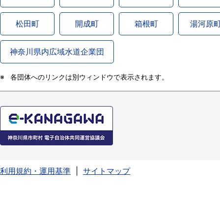
松田町
開成町
箱根町
湯河原
神奈川県内広域水道企業団
各団体へのリンクは別ウィンドウで表示されます。
利用規約・運用基準
サイトマップ