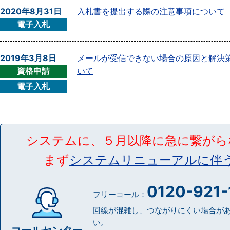
2020年8月31日
入札書を提出する際の注意事項について
電子入札
2019年3月8日
メールが受信できない場合の原因と解決
資格申請
いて
電子入札
システムに、５月以降に急に繋がら
まず
システムリニューアルに伴
0120-921-
フリーコール：
回線が混雑し、つながりにくい場合が
い。