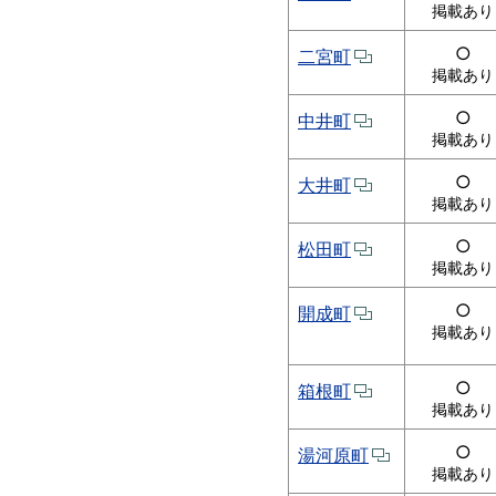
掲載あり
○
二宮町
掲載あり
○
中井町
掲載あり
○
大井町
掲載あり
○
松田町
掲載あり
○
開成町
掲載あり
○
箱根町
掲載あり
○
湯河原町
掲載あり