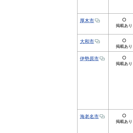
○
厚木市
掲載あり
○
大和市
掲載あり
○
伊勢原市
掲載あり
○
海老名市
掲載あり