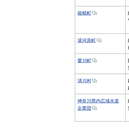
箱根町
湯河原町
愛川町
清川村
神奈川県内広域水道
企業団