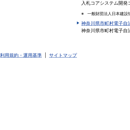
入札コアシステム開発
一般財団法人日本建設情
神奈川県市町村電子自
神奈川県市町村電子自
利用規約・運用基準
サイトマップ