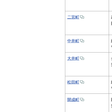
二宮町
中井町
大井町
松田町
開成町